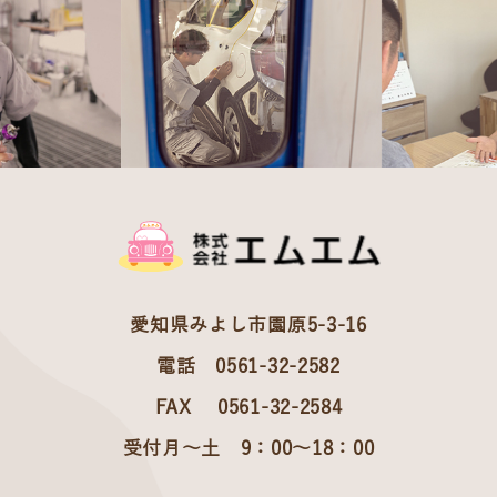
愛知県みよし市園原5-3-16
電話 0561-32-2582
FAX 0561-32-2584
受付月～土 9：00～18：00