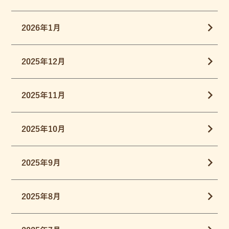
2026年1月
2025年12月
2025年11月
2025年10月
2025年9月
2025年8月