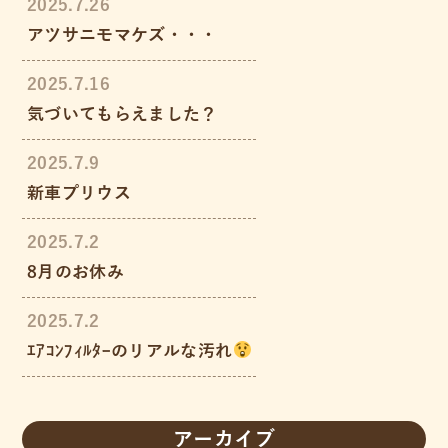
2025.7.26
アツサニモマケズ・・・
2025.7.16
気づいてもらえました？
2025.7.9
新車プリウス
2025.7.2
8月のお休み
2025.7.2
ｴｱｺﾝﾌｨﾙﾀｰのリアルな汚れ
アーカイブ