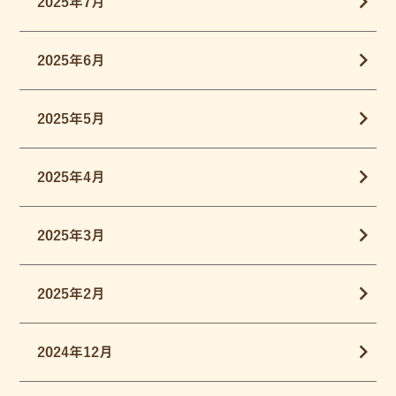
2025年7月
2025年6月
2025年5月
2025年4月
2025年3月
2025年2月
2024年12月