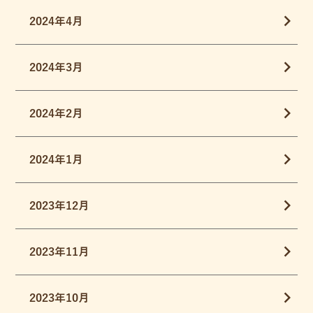
2024年4月
2024年3月
2024年2月
2024年1月
2023年12月
2023年11月
2023年10月