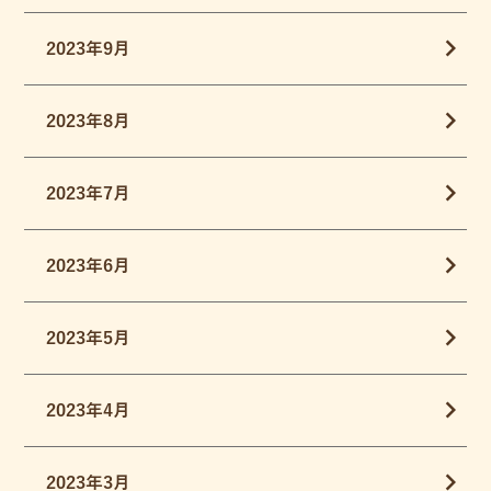
2023年9月
2023年8月
2023年7月
2023年6月
2023年5月
2023年4月
2023年3月