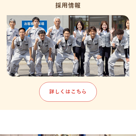
採用情報
詳しくはこちら