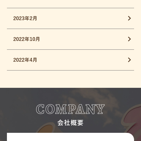
2023年2月
2022年10月
2022年4月
COMPANY
会社概要