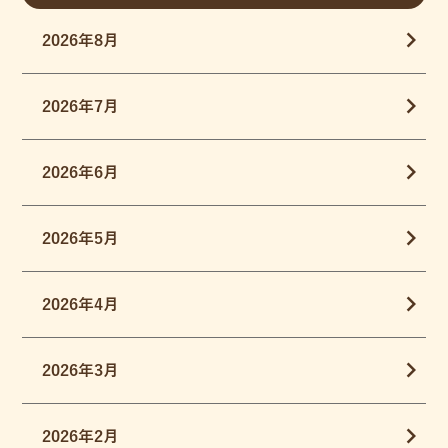
2026年8月
2026年7月
2026年6月
2026年5月
2026年4月
2026年3月
2026年2月