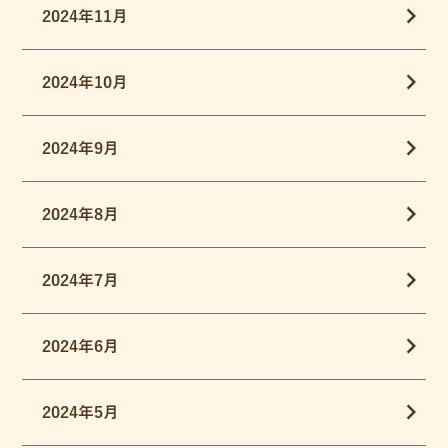
2024年11月
2024年10月
2024年9月
2024年8月
2024年7月
2024年6月
2024年5月