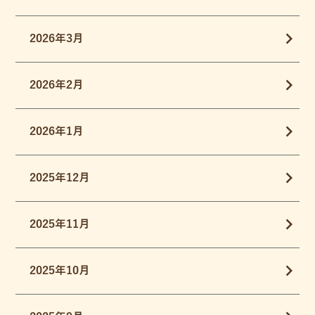
2026年3月
2026年2月
2026年1月
2025年12月
2025年11月
2025年10月