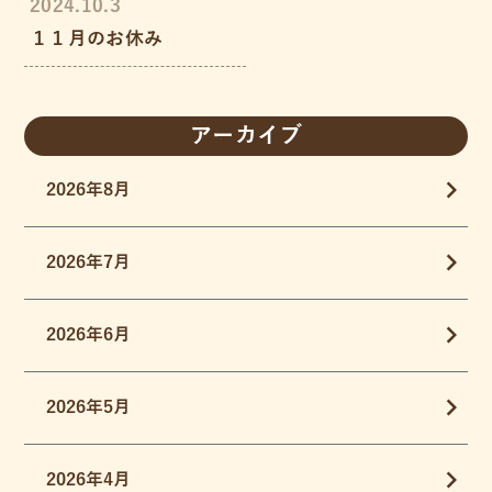
2024.10.3
１１月のお休み
アーカイブ
2026年8月
2026年7月
2026年6月
2026年5月
2026年4月