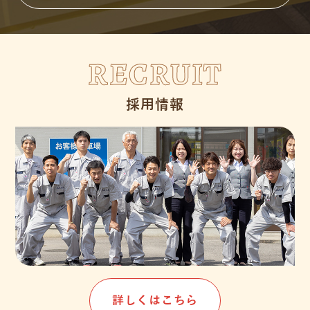
RECRUIT
採用情報
詳しくはこちら