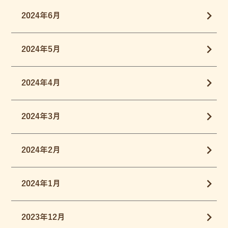
2024年6月
2024年5月
2024年4月
2024年3月
2024年2月
2024年1月
2023年12月