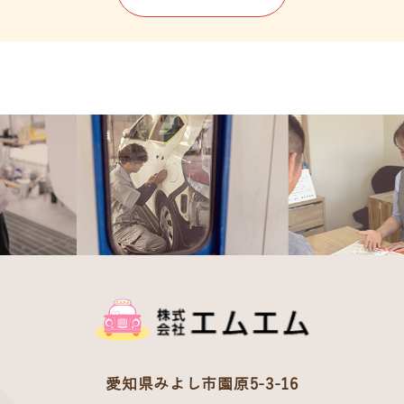
愛知県みよし市園原5-3-16