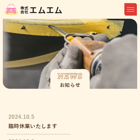
NEWS
お知らせ
2024.10.5
臨時休業いたします