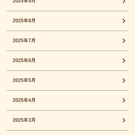
2025年9月
2025年8月
2025年7月
2025年6月
2025年5月
2025年4月
2025年3月