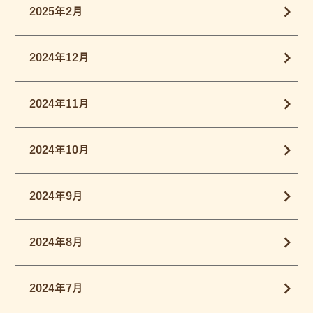
2025年2月
2024年12月
2024年11月
2024年10月
2024年9月
2024年8月
2024年7月