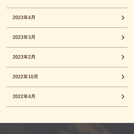
2023年4月
2023年3月
2023年2月
2022年10月
2022年4月