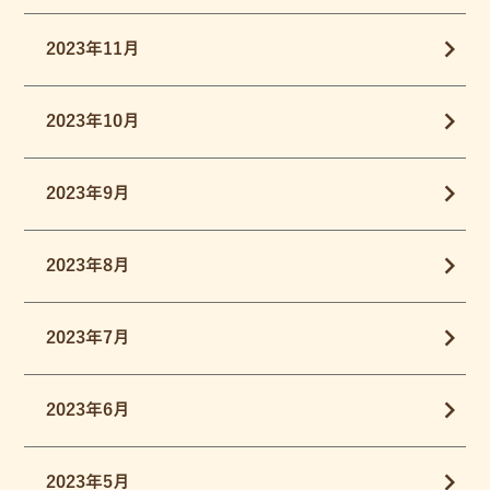
2023年11月
2023年10月
2023年9月
2023年8月
2023年7月
2023年6月
2023年5月