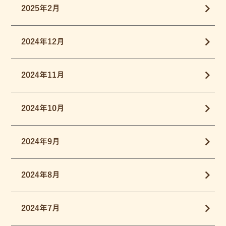
2025年2月
2024年12月
2024年11月
2024年10月
2024年9月
2024年8月
2024年7月