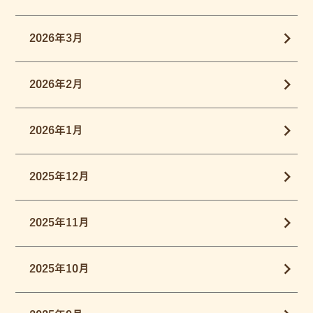
2026年3月
2026年2月
2026年1月
2025年12月
2025年11月
2025年10月