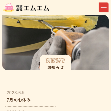
NEWS
お知らせ
2023.6.5
7月のお休み