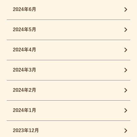
2024年6月
2024年5月
2024年4月
2024年3月
2024年2月
2024年1月
2023年12月