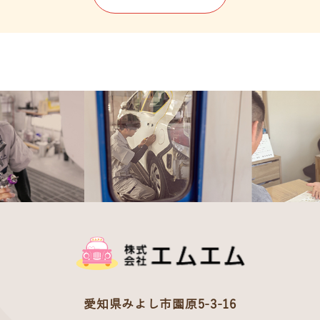
愛知県みよし市園原5-3-16