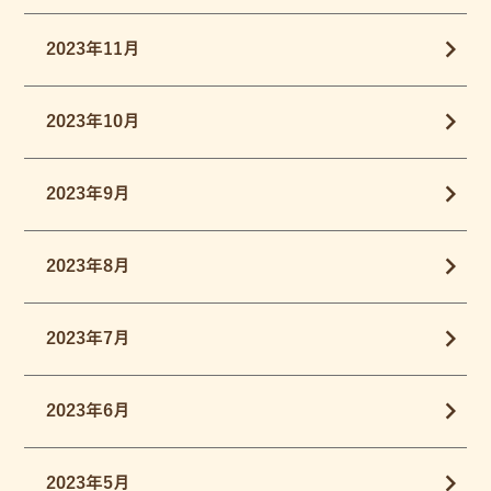
2023年11月
2023年10月
2023年9月
2023年8月
2023年7月
2023年6月
2023年5月