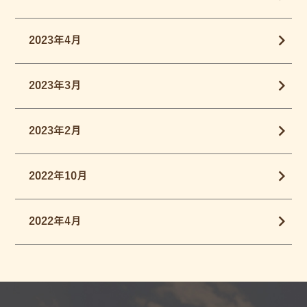
2023年4月
2023年3月
2023年2月
2022年10月
2022年4月