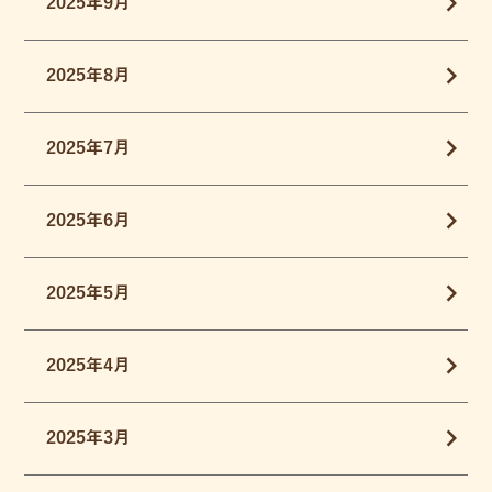
2025年9月
2025年8月
2025年7月
2025年6月
2025年5月
2025年4月
2025年3月