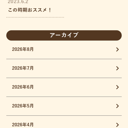
2023.6.2
この時期おススメ！
アーカイブ
2026年8月
2026年7月
2026年6月
2026年5月
2026年4月