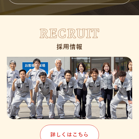
RECRUIT
採用情報
詳しくはこちら