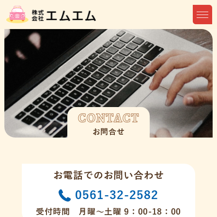
CONTACT
お問合せ
お電話でのお問い合わせ
0561-32-2582
受付時間 月曜～土曜 9：00-18：00