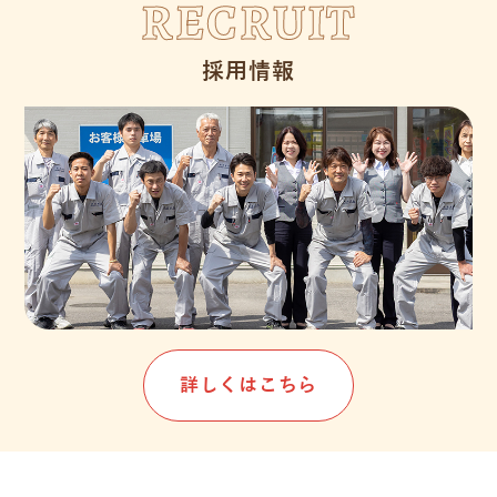
RECRUIT
採用情報
詳しくはこちら