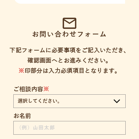
お問い合わせフォーム
下記フォームに必要事項をご記入いただき、
確認画面へとお進みください。
※
印部分は入力必須項目となります。
ご相談内容
※
お名前