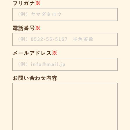
フリガナ
※
電話番号
※
メールアドレス
※
お問い合わせ内容