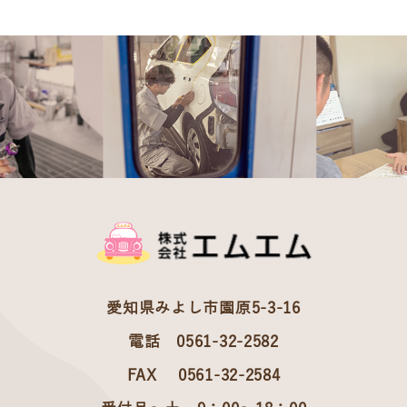
愛知県みよし市園原5-3-16
電話 0561-32-2582
FAX 0561-32-2584