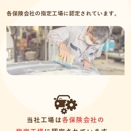
各保険会社の指定工場に認定されています。
当社工場は
各保険会社の