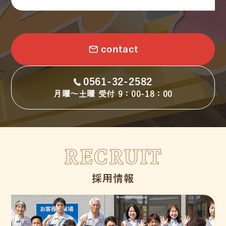
email
contact
0561-32-2582
月曜～土曜 受付 9：00-18：00
RECRUIT
採用情報