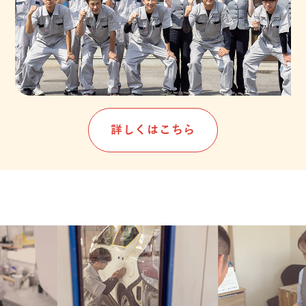
詳しくはこちら