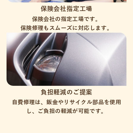
保険会社指定工場
保険会社の指定工場です。
保険修理もスムーズに対応します。
負担軽減のご提案
自費修理は、鈑金やリサイクル部品を使用
し、ご負担の軽減が可能です。