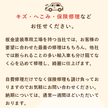
キズ・へこみ・保険修理
など
お任せください。
板金塗装専用工場を持つ当社では、お客様の
要望に合わせた最善の修理はもちろん、他社
では断られることの多い輸入車も分け隔てな
く心を込めて修理し、綺麗に仕上げます。
自費修理だけでなく保険修理も請け負ってお
りますのでお気軽にお問い合わせください。
納期については、通常一週間ほどいただいて
おります。