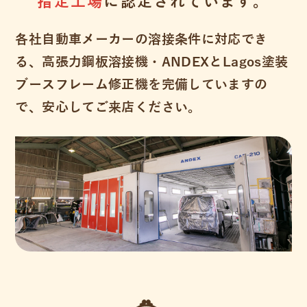
指定工場
に認定されています。
各社自動車メーカーの溶接条件に対応でき
る、高張力鋼板溶接機・ANDEXとLagos塗装
ブースフレーム修正機を完備していますの
で、安心してご来店ください。