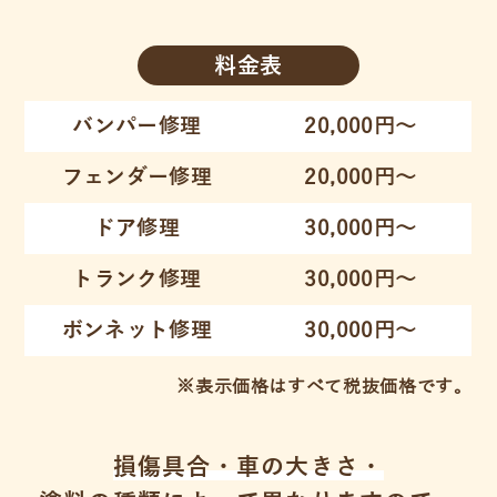
料金表
バンパー修理
20,000円～
フェンダー修理
20,000円～
ドア修理
30,000円～
トランク修理
30,000円～
ボンネット修理
30,000円～
※表示価格はすべて税抜価格です。
損傷具合・車の大きさ・