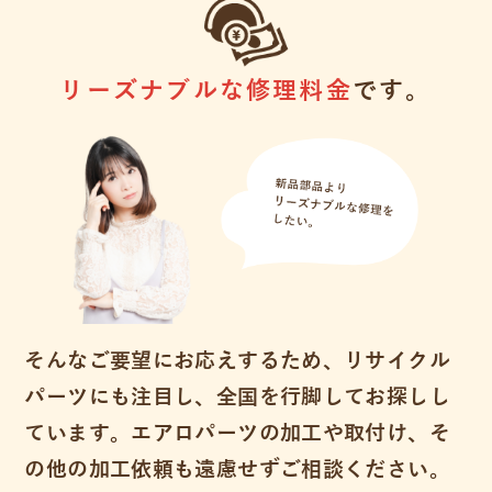
リーズナブルな修理料金
です。
そんなご要望にお応えするため、リサイクル
パーツにも注目し、全国を行脚してお探しし
ています。エアロパーツの加工や取付け、そ
の他の加工依頼も遠慮せずご相談ください。