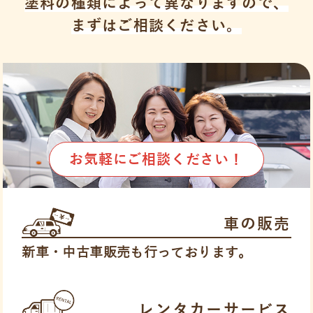
塗料の種類によって異なりますので、
まずはご相談ください。
お気軽にご相談ください！
車の販売
新車・中古車販売も行っております。
レンタカーサービス