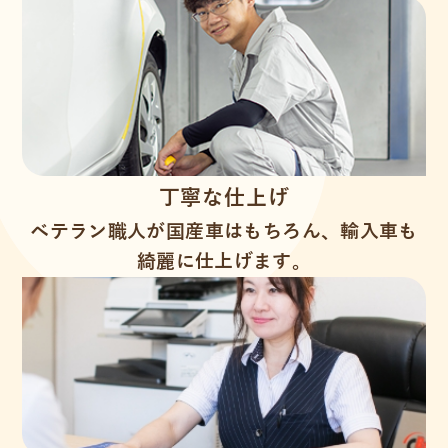
丁寧な仕上げ
ベテラン職人が国産車はもちろん、輸入車も
綺麗に仕上げます。