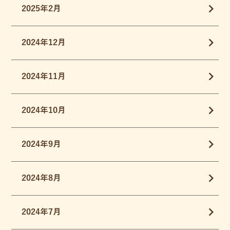
2025年2月
2024年12月
2024年11月
2024年10月
2024年9月
2024年8月
2024年7月