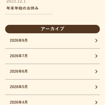
2023.12.1
年末年始のお休み
アーカイブ
2026年8月
2026年7月
2026年6月
2026年5月
2026年4月