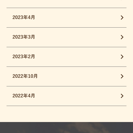
2023年4月
2023年3月
2023年2月
2022年10月
2022年4月