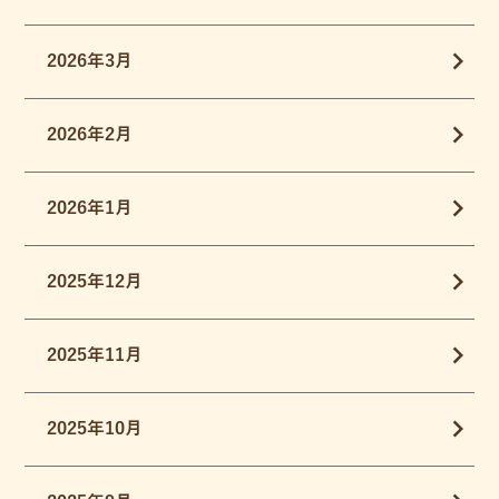
2026年3月
2026年2月
2026年1月
2025年12月
2025年11月
2025年10月