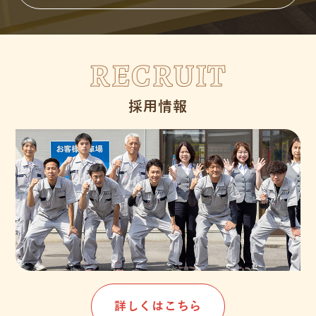
RECRUIT
採用情報
詳しくはこちら