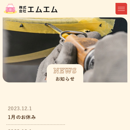
NEWS
お知らせ
2023.12.1
1月のお休み