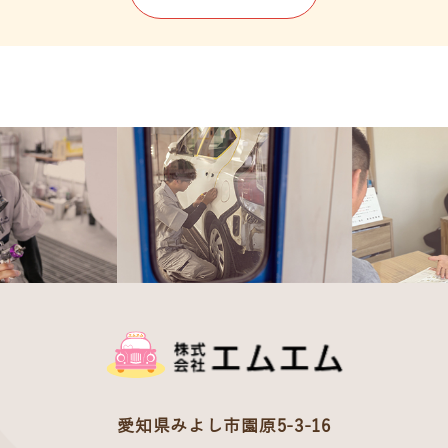
愛知県みよし市園原5-3-16