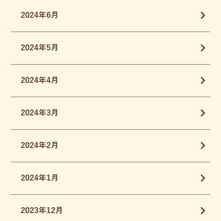
2024年6月
2024年5月
2024年4月
2024年3月
2024年2月
2024年1月
2023年12月