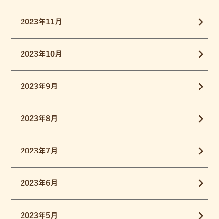
2023年11月
2023年10月
2023年9月
2023年8月
2023年7月
2023年6月
2023年5月