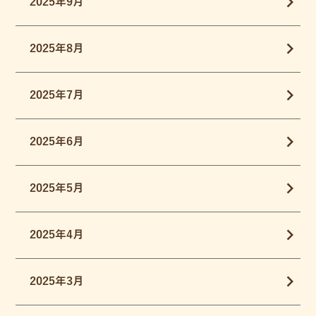
2025年9月
2025年8月
2025年7月
2025年6月
2025年5月
2025年4月
2025年3月