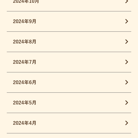
2024年10月
2024年9月
2024年8月
2024年7月
2024年6月
2024年5月
2024年4月