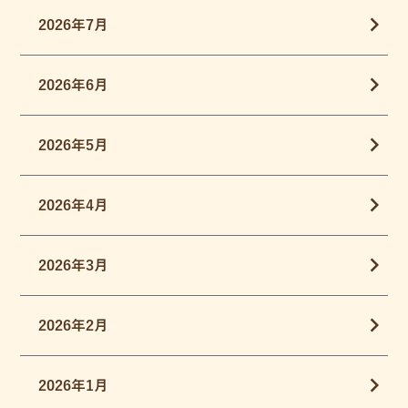
2026年7月
2026年6月
2026年5月
2026年4月
2026年3月
2026年2月
2026年1月