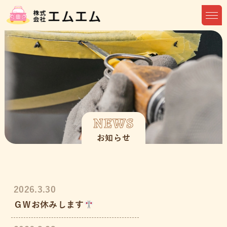
NEWS
お知らせ
2026.3.30
ＧＷお休みします