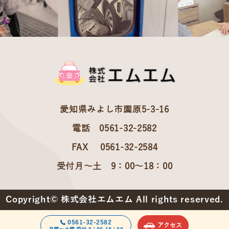
愛知県みよし市園原5-3-16
電話 0561-32-2582
FAX 0561-32-2584
受付月～土 9：00～18：00
Copyright© 株式会社エムエム All rights reserved.
0561-32-2582
アクセス