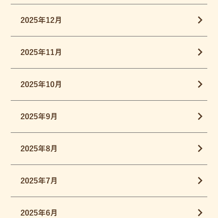
2025年12月
2025年11月
2025年10月
2025年9月
2025年8月
2025年7月
2025年6月