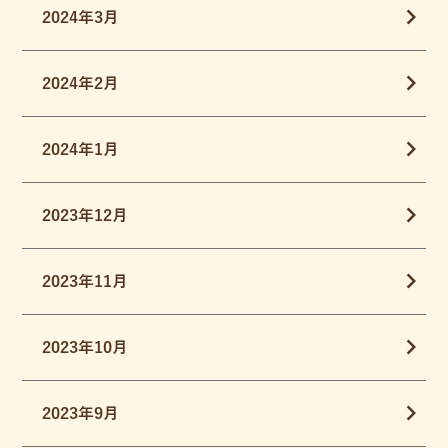
2024年3月
2024年2月
2024年1月
2023年12月
2023年11月
2023年10月
2023年9月