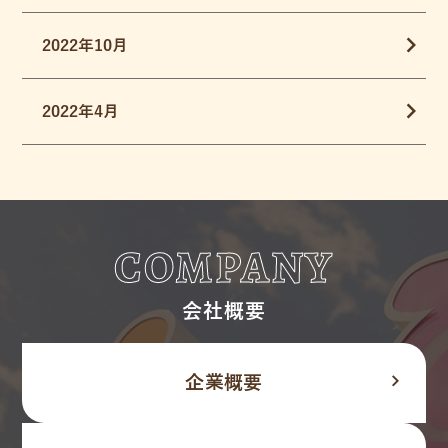
2022年10月
2022年4月
COMPANY
会社概要
navigate_next
企業概要