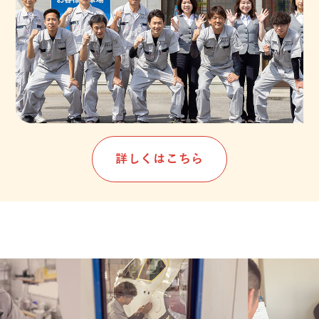
詳しくはこちら