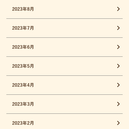
2023年8月
2023年7月
2023年6月
2023年5月
2023年4月
2023年3月
2023年2月