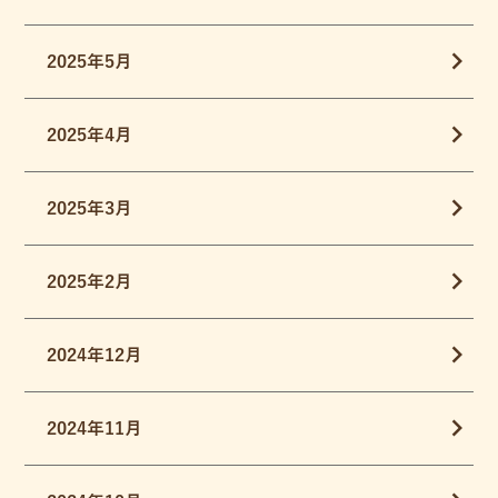
2025年5月
2025年4月
2025年3月
2025年2月
2024年12月
2024年11月