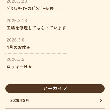
2026.3.23
ﾊﾟﾜｽﾃﾓｰﾀｰのﾀﾞﾝﾊﾟｰ交換
2026.3.13
工場を修理してもらっています
2026.3.6
4月のお休み
2026.3.5
ロッキーＨＶ
アーカイブ
2026年8月