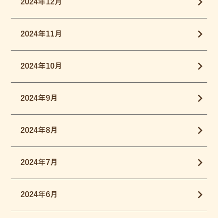
2024年12月
2024年11月
2024年10月
2024年9月
2024年8月
2024年7月
2024年6月