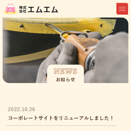
NEWS
お知らせ
2022.10.26
コーポレートサイトをリニューアルしました！