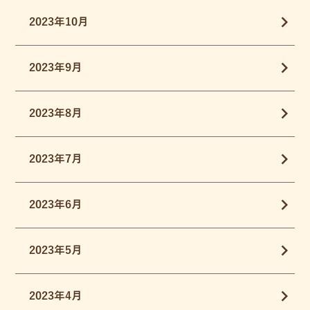
2023年10月
2023年9月
2023年8月
2023年7月
2023年6月
2023年5月
2023年4月