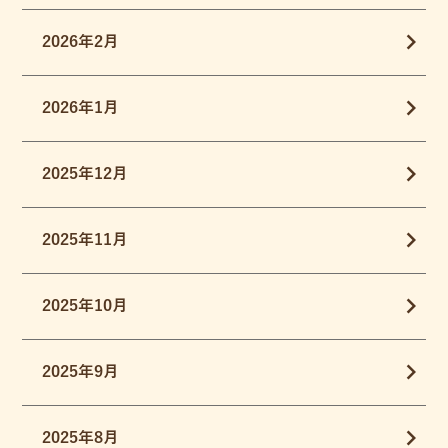
2026年2月
2026年1月
2025年12月
2025年11月
2025年10月
2025年9月
2025年8月