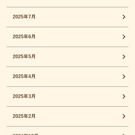
2025年7月
2025年6月
2025年5月
2025年4月
2025年3月
2025年2月