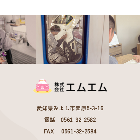
愛知県みよし市園原5-3-16
電話 0561-32-2582
FAX 0561-32-2584