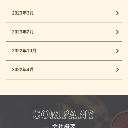
2023年3月
2023年2月
2022年10月
2022年4月
COMPANY
会社概要