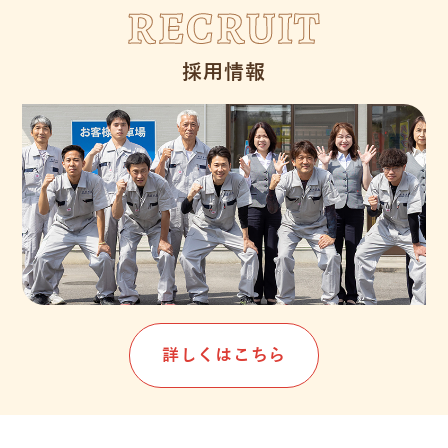
RECRUIT
採用情報
詳しくはこちら