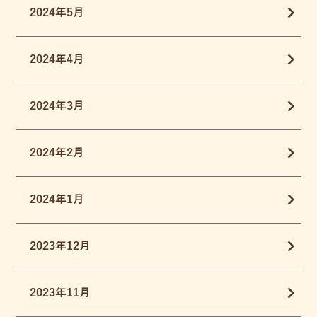
2024年5月
2024年4月
2024年3月
2024年2月
2024年1月
2023年12月
2023年11月