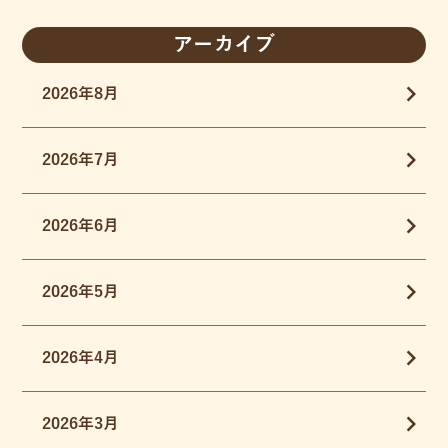
アーカイブ
2026年8月
2026年7月
2026年6月
2026年5月
2026年4月
2026年3月