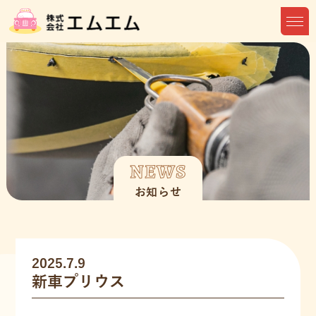
NEWS
お知らせ
2025.7.9
新車プリウス