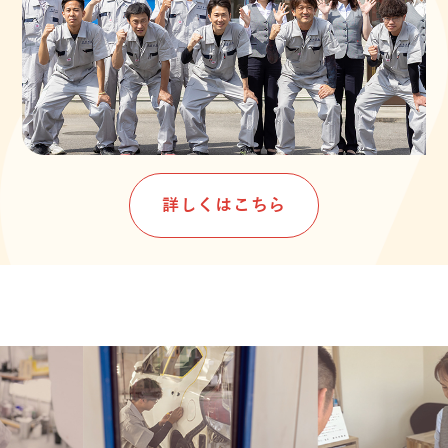
詳しくはこちら