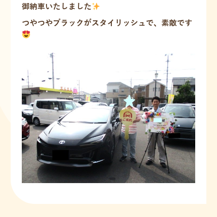
御納車いたしました
つやつやブラックがスタイリッシュで、素敵です