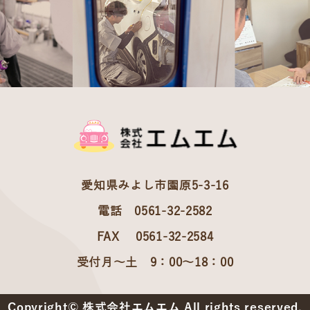
愛知県みよし市園原5-3-16
電話 0561-32-2582
FAX 0561-32-2584
受付月～土 9：00～18：00
Copyright© 株式会社エムエム All rights reserved.