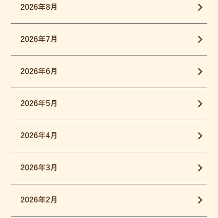
2026年8月
2026年7月
2026年6月
2026年5月
2026年4月
2026年3月
2026年2月