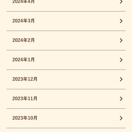
2024年4月
2024年3月
2024年2月
2024年1月
2023年12月
2023年11月
2023年10月