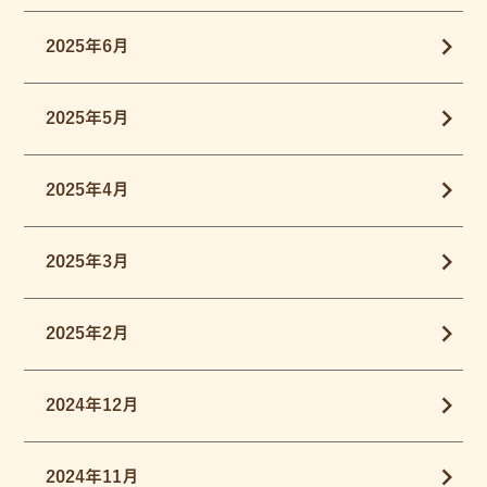
2025年6月
2025年5月
2025年4月
2025年3月
2025年2月
2024年12月
2024年11月