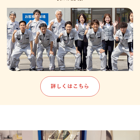
詳しくはこちら