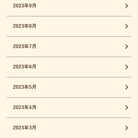
2023年9月
2023年8月
2023年7月
2023年6月
2023年5月
2023年4月
2023年3月