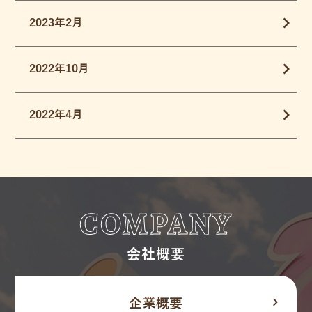
2023年2月
2022年10月
2022年4月
COMPANY
会社概要
navigate_next
企業概要