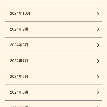
2024年10月
2024年9月
2024年8月
2024年7月
2024年6月
2024年5月