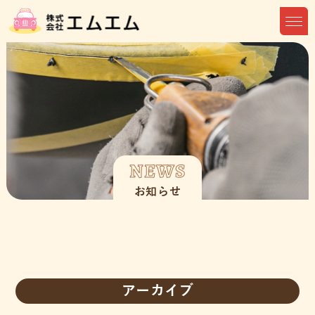
NEWS
お知らせ
アーカイブ