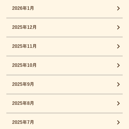
2026年1月
2025年12月
2025年11月
2025年10月
2025年9月
2025年8月
2025年7月