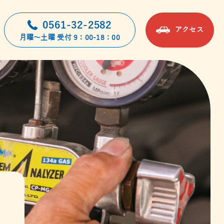
0561-32-2582
アクセス
月曜～土曜 受付 9：00-18：00