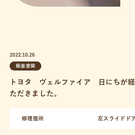
2022.10.26
鈑金塗装
トヨタ ヴェルファイア 日にちが
ただきました。
修理箇所
左スライドド