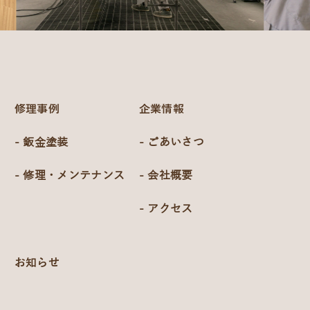
修理事例
企業情報
- 鈑金塗装
- ごあいさつ
- 修理・メンテナンス
- 会社概要
- アクセス
お知らせ