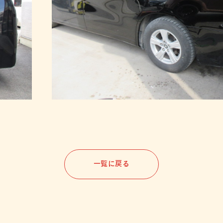
一覧に戻る