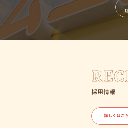
月
REC
採用情報
詳しくはこ