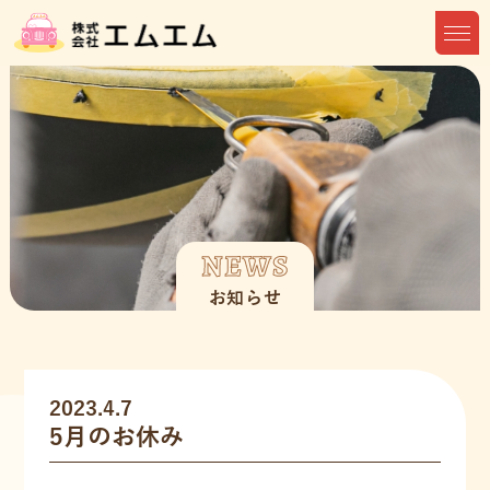
NEWS
お知らせ
2023.4.7
5月のお休み