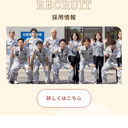
RECRUIT
採用情報
詳しくはこちら