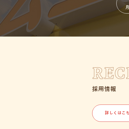
月
REC
採用情報
詳しくはこ