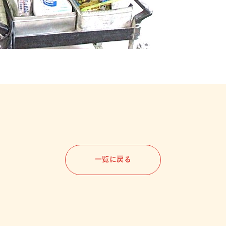
一覧に戻る