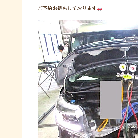
ご予約お待ちしております