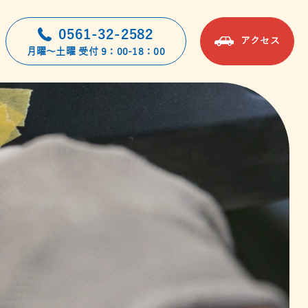
0561-32-2582
アクセス
月曜～土曜 受付 9：00-18：00