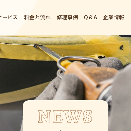
サービス
料金と流れ
修理事例
Q＆A
企業情報
NEWS