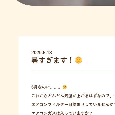
2025.6.18
暑すぎます！
6月なのに。。。
これからどんどん気温が上がるはずなので、
エアコンフィルター目詰まりしていませんか
エアコンガスは入っていますか？