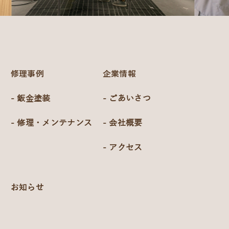
修理事例
企業情報
- 鈑金塗装
- ごあいさつ
- 修理・メンテナンス
- 会社概要
- アクセス
お知らせ