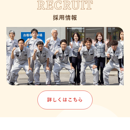
RECRUIT
採用情報
詳しくはこちら