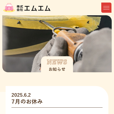
NEWS
お知らせ
2025.6.2
7月のお休み